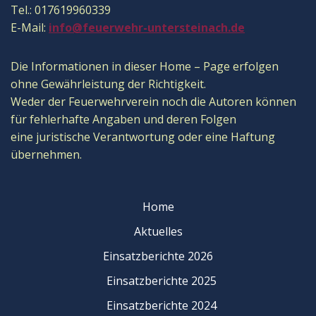
Tel.: 017619960339
E-Mail:
info@feuerwehr-untersteinach.de
Die Informationen in dieser Home – Page erfolgen
ohne Gewährleistung der Richtigkeit.
Weder der Feuerwehrverein noch die Autoren können
für fehlerhafte Angaben und deren Folgen
eine juristische Verantwortung oder eine Haftung
übernehmen.
Home
Aktuelles
Einsatzberichte 2026
Einsatzberichte 2025
Einsatzberichte 2024