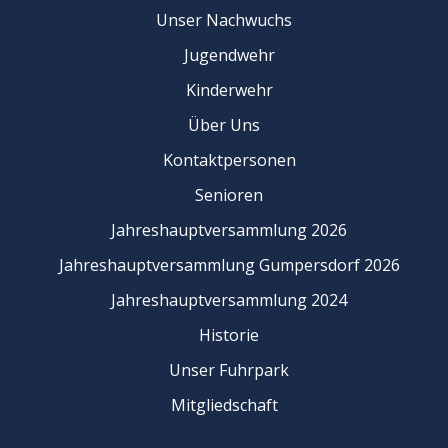
Unser Nachwuchs
Jugendwehr
Kinderwehr
Über Uns
Kontaktpersonen
Senioren
Jahreshauptversammlung 2026
Jahreshauptversammlung Gumpersdorf 2026
Jahreshauptversammlung 2024
Historie
Unser Fuhrpark
Mitgliedschaft